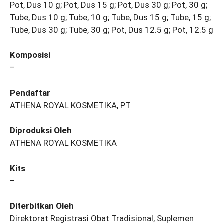
Pot, Dus 10 g; Pot, Dus 15 g; Pot, Dus 30 g; Pot, 30 g;
Tube, Dus 10 g; Tube, 10 g; Tube, Dus 15 g; Tube, 15 g;
Tube, Dus 30 g; Tube, 30 g; Pot, Dus 12.5 g; Pot, 12.5 g
Komposisi
–
Pendaftar
ATHENA ROYAL KOSMETIKA, PT
Diproduksi Oleh
ATHENA ROYAL KOSMETIKA
Kits
–
Diterbitkan Oleh
Direktorat Registrasi Obat Tradisional, Suplemen