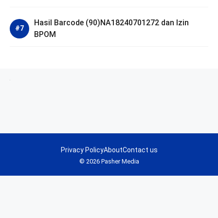
Hasil Barcode (90)NA18240701272 dan Izin
BPOM
Privacy Policy
About
Contact us
© 2026 Pasher Media