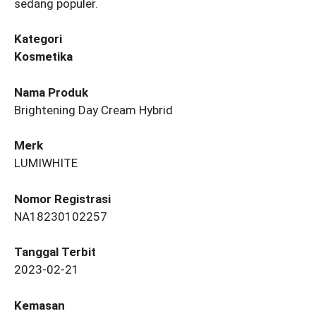
sedang populer.
Kategori
Kosmetika
Nama Produk
Brightening Day Cream Hybrid
Merk
LUMIWHITE
Nomor Registrasi
NA18230102257
Tanggal Terbit
2023-02-21
Kemasan