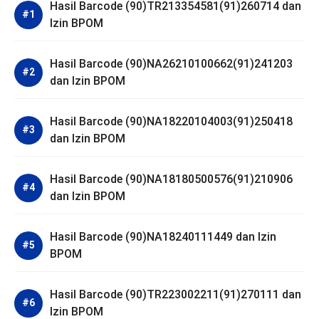
Hasil Barcode (90)TR213354581(91)260714 dan
Izin BPOM
Hasil Barcode (90)NA26210100662(91)241203
dan Izin BPOM
Hasil Barcode (90)NA18220104003(91)250418
dan Izin BPOM
Hasil Barcode (90)NA18180500576(91)210906
dan Izin BPOM
Hasil Barcode (90)NA18240111449 dan Izin
BPOM
Hasil Barcode (90)TR223002211(91)270111 dan
Izin BPOM