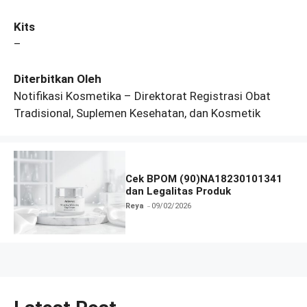
Kits
–
Diterbitkan Oleh
Notifikasi Kosmetika – Direktorat Registrasi Obat
Tradisional, Suplemen Kesehatan, dan Kosmetik
Cek BPOM (90)NA18230101341
dan Legalitas Produk
Reya
09/02/2026