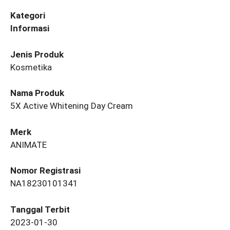
Kategori
Informasi
Jenis Produk
Kosmetika
Nama Produk
5X Active Whitening Day Cream
Merk
ANIMATE
Nomor Registrasi
NA18230101341
Tanggal Terbit
2023-01-30