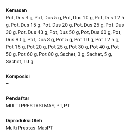
Kemasan
Pot, Dus 3 g, Pot, Dus 5 g, Pot, Dus 10 g, Pot, Dus 12.5
g, Pot, Dus 15 g, Pot, Dus 20 g, Pot, Dus 25 g, Pot, Dus
30 g, Pot, Dus 40 g, Pot, Dus 50 g, Pot, Dus 60 g, Pot,
Dus 80 g, Pot, Dus 3 g, Pot 5 g, Pot 10 g, Pot 12.5 g,
Pot 15 g, Pot 20 g, Pot 25 g, Pot 30 g, Pot 40 g, Pot
50 g, Pot 60 g, Pot 80 g, Sachet, 3 g, Sachet, 5 g,
Sachet, 10 g
Komposisi
–
Pendaftar
MULTI PRESTASI MAS, PT, PT
Diproduksi Oleh
Multi Prestasi MasPT