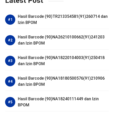
Latest Post
Hasil Barcode (90)TR213354581(91)260714 dan
Izin BPOM
Hasil Barcode (90)NA26210100662(91)241203
dan Izin BPOM
Hasil Barcode (90)NA18220104003(91)250418
dan Izin BPOM
Hasil Barcode (90)NA18180500576(91)210906
dan Izin BPOM
Hasil Barcode (90)NA18240111449 dan Izin
BPOM