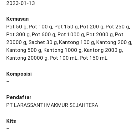
2023-01-13
Kemasan
Pot 50 g, Pot 100 g, Pot 150 g, Pot 200 g, Pot 250 g,
Pot 300 g, Pot 600 g, Pot 1000 g, Pot 2000 g, Pot
20000 g, Sachet 30 g, Kantong 100 g, Kantong 200 g,
Kantong 500 g, Kantong 1000 g, Kantong 2000 g,
Kantong 20000 g, Pot 100 mL, Pot 150 mL
Komposisi
–
Pendaftar
PT LARASSANTI MAKMUR SEJAHTERA
Kits
–