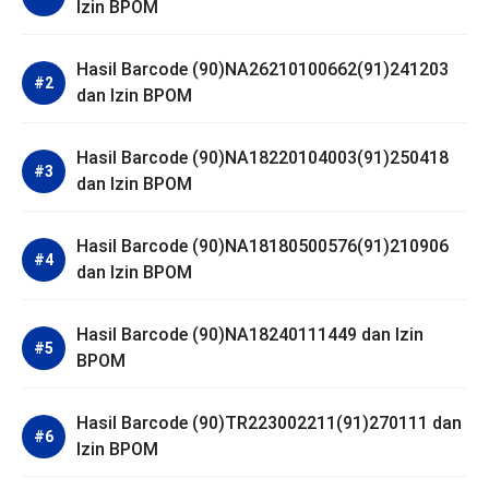
Izin BPOM
Hasil Barcode (90)NA26210100662(91)241203
dan Izin BPOM
Hasil Barcode (90)NA18220104003(91)250418
dan Izin BPOM
Hasil Barcode (90)NA18180500576(91)210906
dan Izin BPOM
Hasil Barcode (90)NA18240111449 dan Izin
BPOM
Hasil Barcode (90)TR223002211(91)270111 dan
Izin BPOM