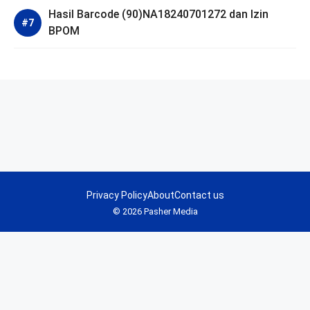
Hasil Barcode (90)NA18240701272 dan Izin
BPOM
Privacy Policy
About
Contact us
© 2026 Pasher Media