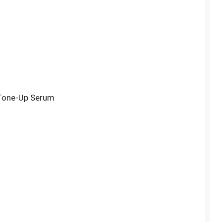
 Tone-Up Serum