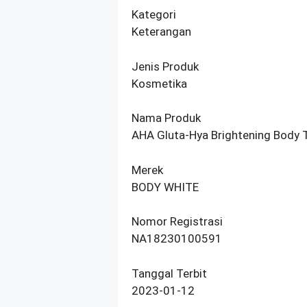
Kategori
Keterangan
Jenis Produk
Kosmetika
Nama Produk
AHA Gluta-Hya Brightening Body
Merek
BODY WHITE
Nomor Registrasi
NA18230100591
Tanggal Terbit
2023-01-12