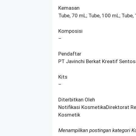
Kemasan
Tube, 70 mL; Tube, 100 mL; Tube,
Komposisi
–
Pendaftar
PT Javinchi Berkat Kreatif Sentos
Kits
–
Diterbitkan Oleh
Notifikasi KosmetikaDirektorat R
Kosmetik
Menampilkan postingan kategori 