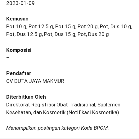
2023-01-09
Kemasan
Pot 10 g, Pot 12.5 g, Pot 15 g, Pot 20 g, Pot, Dus 10 g,
Pot, Dus 12.5 g, Pot, Dus 15 g, Pot, Dus 20 g
Komposisi
–
Pendaftar
CV DUTA JAYA MAKMUR
Diterbitkan Oleh
Direktorat Registrasi Obat Tradisional, Suplemen
Kesehatan, dan Kosmetik (Notifikasi Kosmetika)
Menampilkan postingan kategori Kode BPOM.