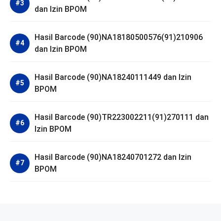
dan Izin BPOM
Hasil Barcode (90)NA18180500576(91)210906
dan Izin BPOM
Hasil Barcode (90)NA18240111449 dan Izin
BPOM
Hasil Barcode (90)TR223002211(91)270111 dan
Izin BPOM
Hasil Barcode (90)NA18240701272 dan Izin
BPOM