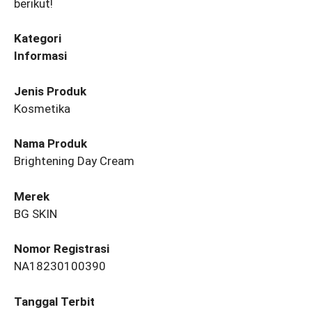
berikut!
Kategori
Informasi
Jenis Produk
Kosmetika
Nama Produk
Brightening Day Cream
Merek
BG SKIN
Nomor Registrasi
NA18230100390
Tanggal Terbit