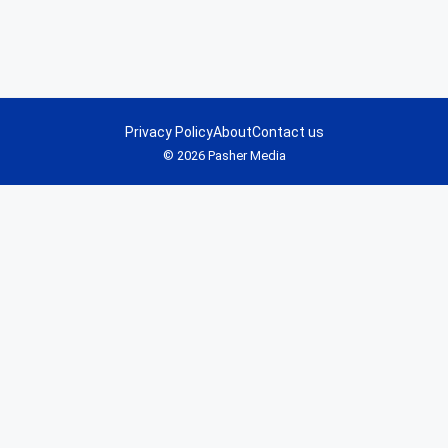
Privacy Policy
About
Contact us
© 2026 Pasher Media