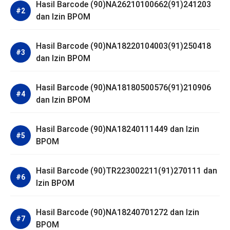
Hasil Barcode (90)NA26210100662(91)241203
dan Izin BPOM
Hasil Barcode (90)NA18220104003(91)250418
dan Izin BPOM
Hasil Barcode (90)NA18180500576(91)210906
dan Izin BPOM
Hasil Barcode (90)NA18240111449 dan Izin
BPOM
Hasil Barcode (90)TR223002211(91)270111 dan
Izin BPOM
Hasil Barcode (90)NA18240701272 dan Izin
BPOM