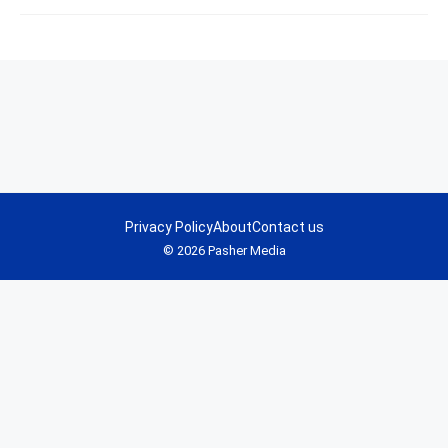
Privacy Policy
About
Contact us
© 2026 Pasher Media