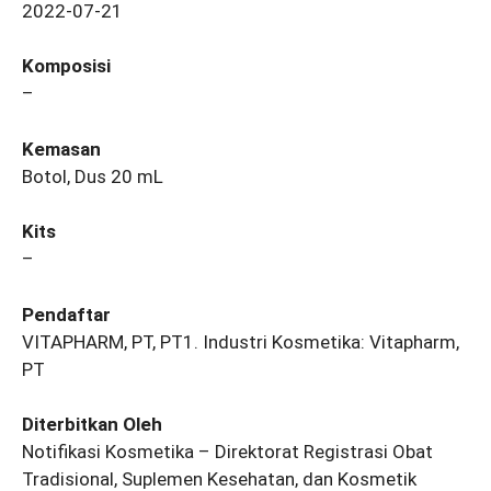
2022-07-21
Komposisi
–
Kemasan
Botol, Dus 20 mL
Kits
–
Pendaftar
VITAPHARM, PT, PT1. Industri Kosmetika: Vitapharm,
PT
Diterbitkan Oleh
Notifikasi Kosmetika – Direktorat Registrasi Obat
Tradisional, Suplemen Kesehatan, dan Kosmetik