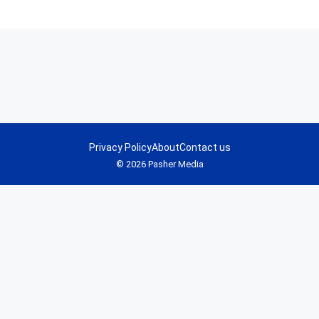
Privacy Policy
About
Contact us
© 2026 Pasher Media