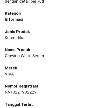
dengan detail berikut!
Kategori
Informasi
Jenis Produk
Kosmetika
Nama Produk
Glowing White Serum
Merek
VIVA
Nomor Registrasi
NA18221902229
Tanggal Terbit