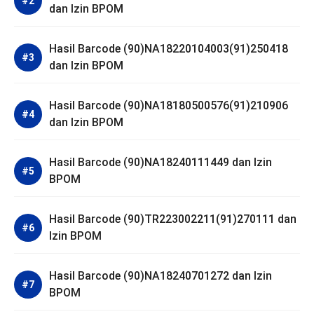
dan Izin BPOM
Hasil Barcode (90)NA18220104003(91)250418
dan Izin BPOM
Hasil Barcode (90)NA18180500576(91)210906
dan Izin BPOM
Hasil Barcode (90)NA18240111449 dan Izin
BPOM
Hasil Barcode (90)TR223002211(91)270111 dan
Izin BPOM
Hasil Barcode (90)NA18240701272 dan Izin
BPOM