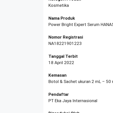
Kosmetika
Nama Produk
Power Bright Expert Serum HANA
Nomor Registrasi
NA18221901223
Tanggal Terbit
18 April 2022
Kemasan
Botol & Sachet ukuran 2 mL – 50
Pendaftar
PT Eka Jaya Internasional