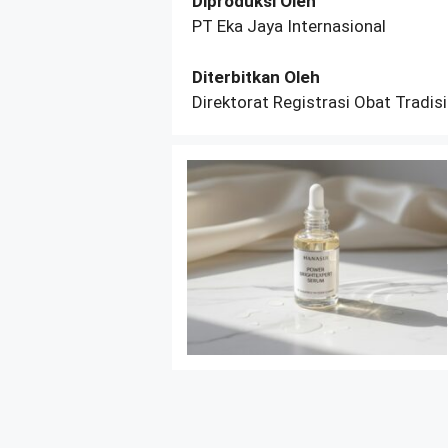
Diproduksi Oleh
PT Eka Jaya Internasional
Diterbitkan Oleh
Direktorat Registrasi Obat Tradi