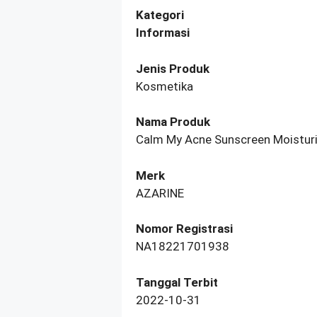
Kategori
Informasi
Jenis Produk
Kosmetika
Nama Produk
Calm My Acne Sunscreen Moistur
Merk
AZARINE
Nomor Registrasi
NA18221701938
Tanggal Terbit
2022-10-31