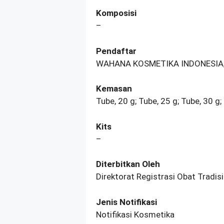
Komposisi
–
Pendaftar
WAHANA KOSMETIKA INDONESIA,
Kemasan
Tube, 20 g; Tube, 25 g; Tube, 30 g;
Kits
–
Diterbitkan Oleh
Direktorat Registrasi Obat Tradi
Jenis Notifikasi
Notifikasi Kosmetika