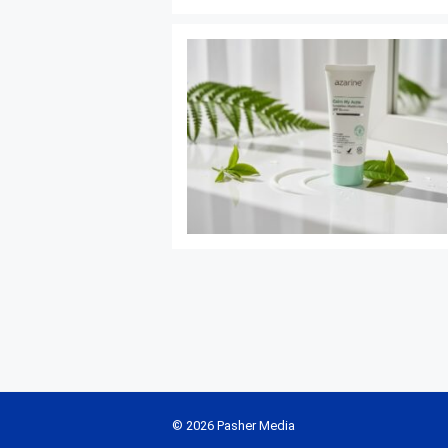
© 2026 Pasher Media