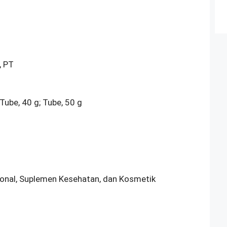
 PT
 Tube, 40 g; Tube, 50 g
sional, Suplemen Kesehatan, dan Kosmetik