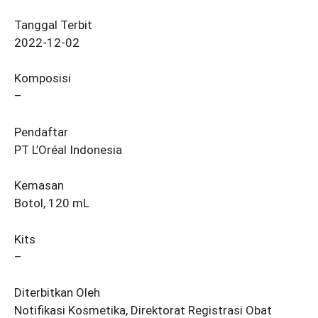
Tanggal Terbit
2022-12-02
Komposisi
–
Pendaftar
PT L’Oréal Indonesia
Kemasan
Botol, 120 mL
Kits
–
Diterbitkan Oleh
Notifikasi Kosmetika, Direktorat Registrasi Obat