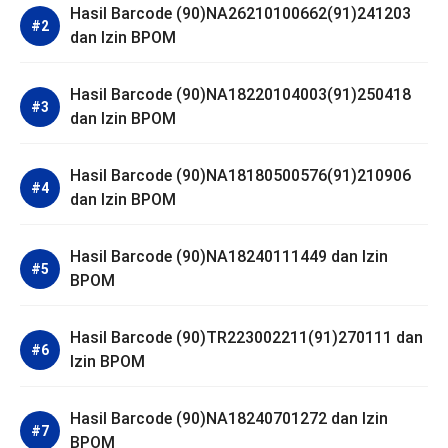
Hasil Barcode (90)NA26210100662(91)241203
dan Izin BPOM
Hasil Barcode (90)NA18220104003(91)250418
dan Izin BPOM
Hasil Barcode (90)NA18180500576(91)210906
dan Izin BPOM
Hasil Barcode (90)NA18240111449 dan Izin
BPOM
Hasil Barcode (90)TR223002211(91)270111 dan
Izin BPOM
Hasil Barcode (90)NA18240701272 dan Izin
BPOM