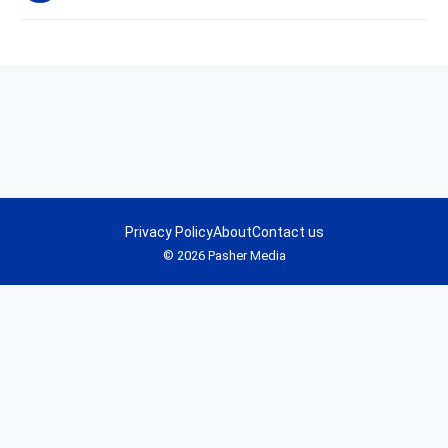
Privacy Policy
About
Contact us
© 2026 Pasher Media