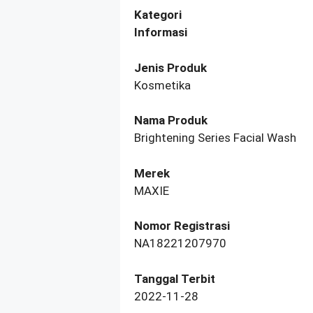
Kategori
Informasi
Jenis Produk
Kosmetika
Nama Produk
Brightening Series Facial Wash
Merek
MAXIE
Nomor Registrasi
NA18221207970
Tanggal Terbit
2022-11-28