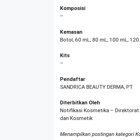
Komposisi
–
Kemasan
Botol, 60 mL; 80 mL; 100 mL; 12
Kits
–
Pendaftar
SANDRICA BEAUTY DERMA, PT
Diterbitkan Oleh
Notifikasi Kosmetika – Direktorat
dan Kosmetik
Menampilkan postingan kategori 