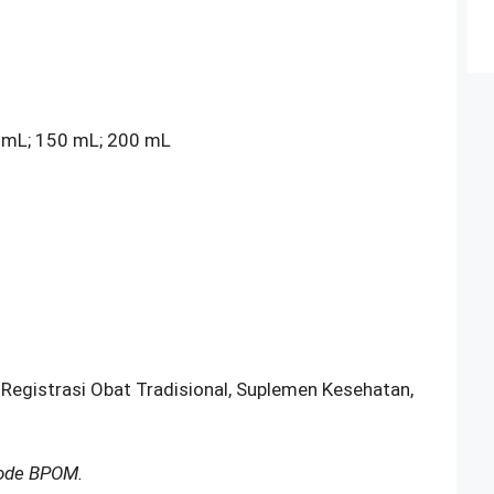
0 mL; 150 mL; 200 mL
 Registrasi Obat Tradisional, Suplemen Kesehatan,
Kode BPOM.