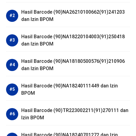
Hasil Barcode (90)NA26210100662(91)241203
dan Izin BPOM
Hasil Barcode (90)NA18220104003(91)250418
dan Izin BPOM
Hasil Barcode (90)NA18180500576(91)210906
dan Izin BPOM
Hasil Barcode (90)NA18240111449 dan Izin
BPOM
Hasil Barcode (90)TR223002211(91)270111 dan
Izin BPOM
Hasil Barcode (90)NA18240701272 dan Izin