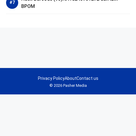
BPOM
Privacy Policy
About
Contact us
© 2026 Pasher Media