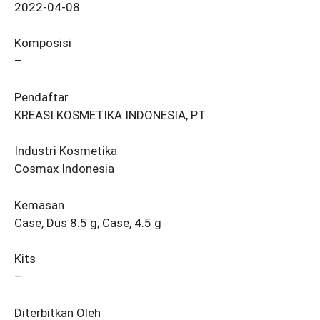
2022-04-08
Komposisi
–
Pendaftar
KREASI KOSMETIKA INDONESIA, PT
Industri Kosmetika
Cosmax Indonesia
Kemasan
Case, Dus 8.5 g; Case, 4.5 g
Kits
–
Diterbitkan Oleh