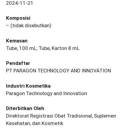
2024-11-21
Komposisi
– (tidak disebutkan)
Kemasan
Tube, 100 mL; Tube, Karton 8 mL
Pendaftar
PT PARAGON TECHNOLOGY AND INNOVATION
Industri Kosmetika
Paragon Technology and Innovation
Diterbitkan Oleh
Direktorat Registrasi Obat Tradisional, Suplemen
Kesehatan, dan Kosmetik