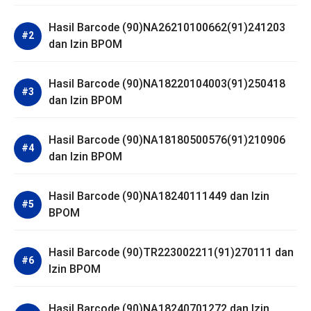
Hasil Barcode (90)NA26210100662(91)241203
dan Izin BPOM
Hasil Barcode (90)NA18220104003(91)250418
dan Izin BPOM
Hasil Barcode (90)NA18180500576(91)210906
dan Izin BPOM
Hasil Barcode (90)NA18240111449 dan Izin
BPOM
Hasil Barcode (90)TR223002211(91)270111 dan
Izin BPOM
Hasil Barcode (90)NA18240701272 dan Izin