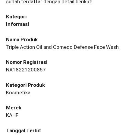
sudah terdaftar dengan detail berikut!
Kategori
Informasi
Nama Produk
Triple Action Oil and Comedo Defense Face Wash
Nomor Registrasi
NA18221200857
Kategori Produk
Kosmetika
Merek
KAHF
Tanggal Terbit