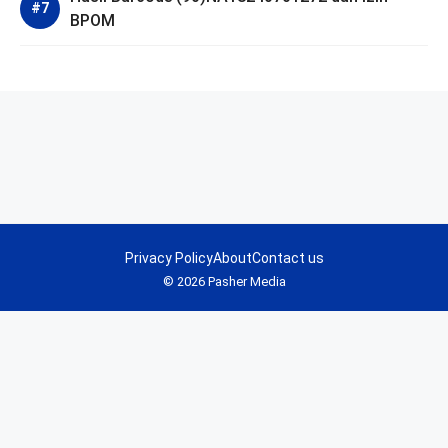
BPOM
Privacy Policy
About
Contact us
© 2026 Pasher Media