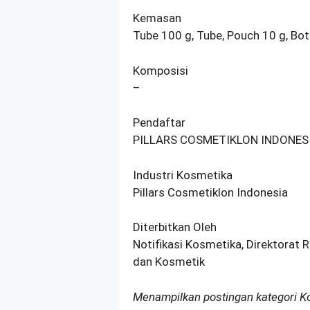
Kemasan
Tube 100 g, Tube, Pouch 10 g, Bo
Komposisi
–
Pendaftar
PILLARS COSMETIKLON INDONESI
Industri Kosmetika
Pillars Cosmetiklon Indonesia
Diterbitkan Oleh
Notifikasi Kosmetika, Direktorat 
dan Kosmetik
Menampilkan postingan kategori 