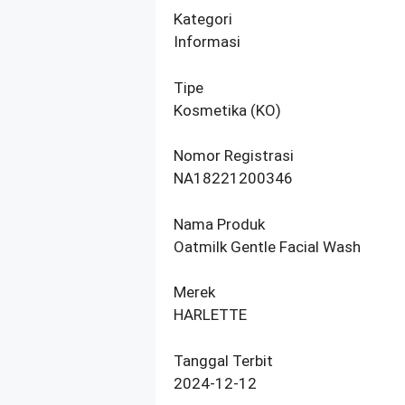
Kategori
Informasi
Tipe
Kosmetika (KO)
Nomor Registrasi
NA18221200346
Nama Produk
Oatmilk Gentle Facial Wash
Merek
HARLETTE
Tanggal Terbit
2024-12-12