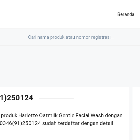
Beranda
1)250124
produk Harlette Oatmilk Gentle Facial Wash dengan
0346(91)250124 sudah terdaftar dengan detail