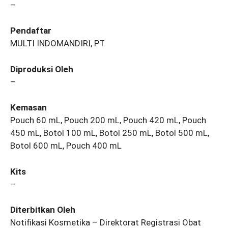
–
Pendaftar
MULTI INDOMANDIRI, PT
Diproduksi Oleh
–
Kemasan
Pouch 60 mL, Pouch 200 mL, Pouch 420 mL, Pouch
450 mL, Botol 100 mL, Botol 250 mL, Botol 500 mL,
Botol 600 mL, Pouch 400 mL
Kits
–
Diterbitkan Oleh
Notifikasi Kosmetika – Direktorat Registrasi Obat