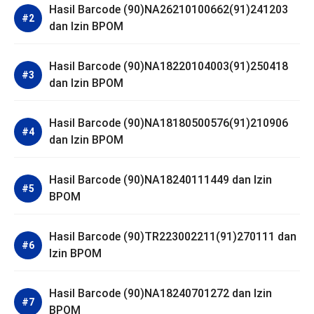
Hasil Barcode (90)NA26210100662(91)241203
dan Izin BPOM
Hasil Barcode (90)NA18220104003(91)250418
dan Izin BPOM
Hasil Barcode (90)NA18180500576(91)210906
dan Izin BPOM
Hasil Barcode (90)NA18240111449 dan Izin
BPOM
Hasil Barcode (90)TR223002211(91)270111 dan
Izin BPOM
Hasil Barcode (90)NA18240701272 dan Izin
BPOM