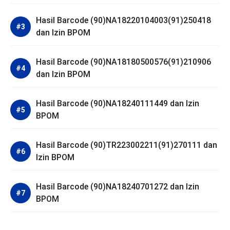
Hasil Barcode (90)NA18220104003(91)250418
dan Izin BPOM
Hasil Barcode (90)NA18180500576(91)210906
dan Izin BPOM
Hasil Barcode (90)NA18240111449 dan Izin
BPOM
Hasil Barcode (90)TR223002211(91)270111 dan
Izin BPOM
Hasil Barcode (90)NA18240701272 dan Izin
BPOM