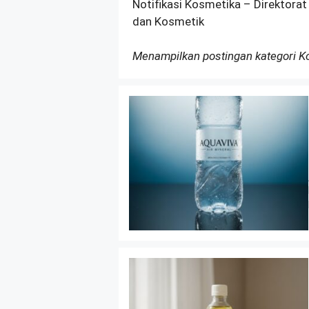
Notifikasi Kosmetika – Direktorat
dan Kosmetik
Menampilkan postingan kategori 