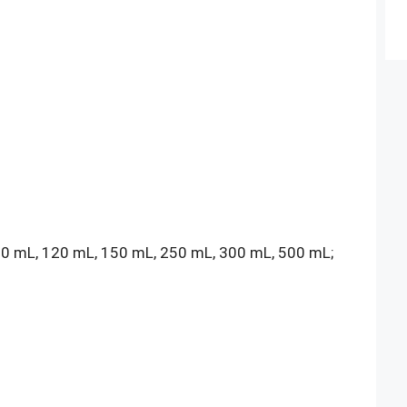
30 mL, 120 mL, 150 mL, 250 mL, 300 mL, 500 mL;