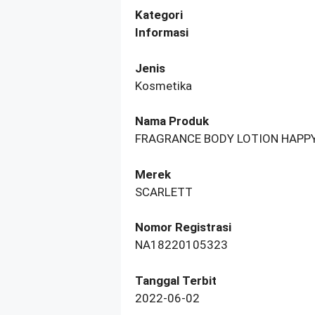
Kategori
Informasi
Jenis
Kosmetika
Nama Produk
FRAGRANCE BODY LOTION HAPP
Merek
SCARLETT
Nomor Registrasi
NA18220105323
Tanggal Terbit
2022-06-02