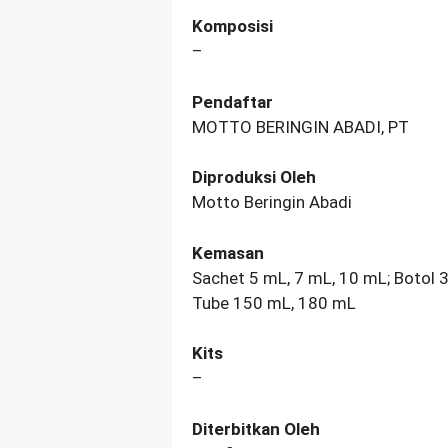
Komposisi
–
Pendaftar
MOTTO BERINGIN ABADI, PT
Diproduksi Oleh
Motto Beringin Abadi
Kemasan
Sachet 5 mL, 7 mL, 10 mL; Botol 
Tube 150 mL, 180 mL
Kits
–
Diterbitkan Oleh