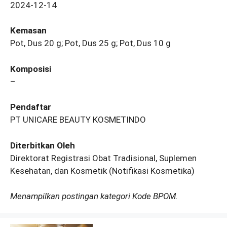
2024-12-14
Kemasan
Pot, Dus 20 g; Pot, Dus 25 g; Pot, Dus 10 g
Komposisi
–
Pendaftar
PT UNICARE BEAUTY KOSMETINDO
Diterbitkan Oleh
Direktorat Registrasi Obat Tradisional, Suplemen
Kesehatan, dan Kosmetik (Notifikasi Kosmetika)
Menampilkan postingan kategori Kode BPOM.