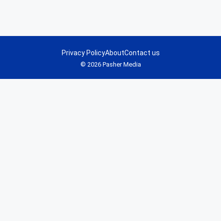
Privacy Policy
About
Contact us
© 2026 Pasher Media