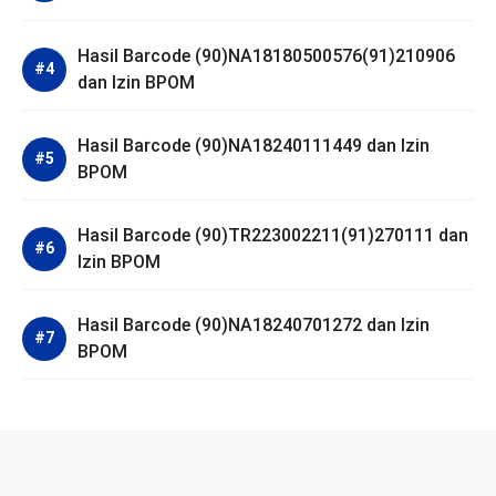
Hasil Barcode (90)NA18180500576(91)210906
dan Izin BPOM
Hasil Barcode (90)NA18240111449 dan Izin
BPOM
Hasil Barcode (90)TR223002211(91)270111 dan
Izin BPOM
Hasil Barcode (90)NA18240701272 dan Izin
BPOM