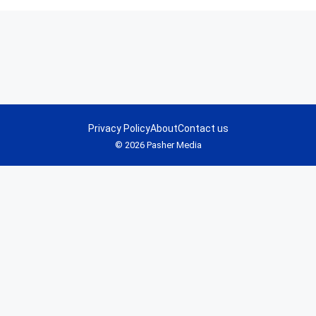
Privacy Policy
About
Contact us
© 2026 Pasher Media