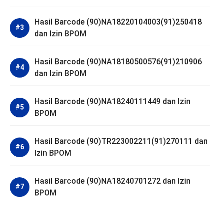
Hasil Barcode (90)NA18220104003(91)250418
dan Izin BPOM
Hasil Barcode (90)NA18180500576(91)210906
dan Izin BPOM
Hasil Barcode (90)NA18240111449 dan Izin
BPOM
Hasil Barcode (90)TR223002211(91)270111 dan
Izin BPOM
Hasil Barcode (90)NA18240701272 dan Izin
BPOM