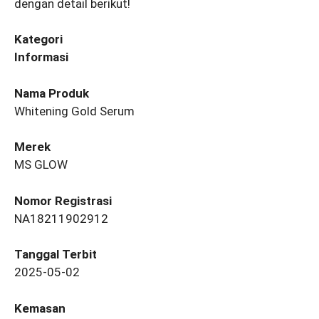
dengan detail berikut!
Kategori
Informasi
Nama Produk
Whitening Gold Serum
Merek
MS GLOW
Nomor Registrasi
NA18211902912
Tanggal Terbit
2025-05-02
Kemasan