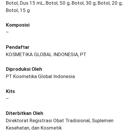
Botol, Dus 15 mL; Botol, 50 g; Botol, 30 g; Botol, 20 g;
Botol, 15 g
Komposisi
–
Pendaftar
KOSMETIKA GLOBAL INDONESIA, PT
Diproduksi Oleh
PT Kosmetika Global Indonesia
Kits
–
Diterbitkan Oleh
Direktorat Registrasi Obat Tradisional, Suplemen
Kesehatan, dan Kosmetik