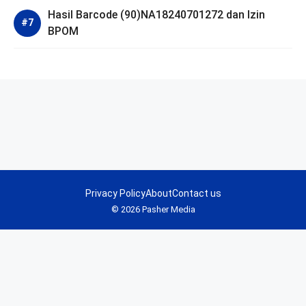
Hasil Barcode (90)NA18240701272 dan Izin
BPOM
Privacy Policy
About
Contact us
© 2026 Pasher Media