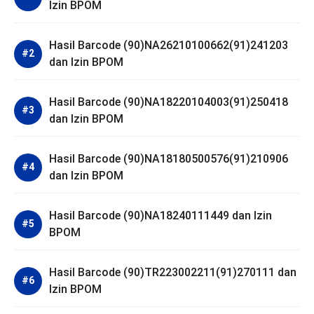
Izin BPOM
Hasil Barcode (90)NA26210100662(91)241203
dan Izin BPOM
Hasil Barcode (90)NA18220104003(91)250418
dan Izin BPOM
Hasil Barcode (90)NA18180500576(91)210906
dan Izin BPOM
Hasil Barcode (90)NA18240111449 dan Izin
BPOM
Hasil Barcode (90)TR223002211(91)270111 dan
Izin BPOM