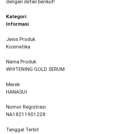
dengan detail berikut!
Kategori
Informasi
Jenis Produk
Kosmetika
Nama Produk
WHITENING GOLD SERUM
Merek
HANASUI
Nomor Registrasi
NA18211901228
Tanggal Terbit