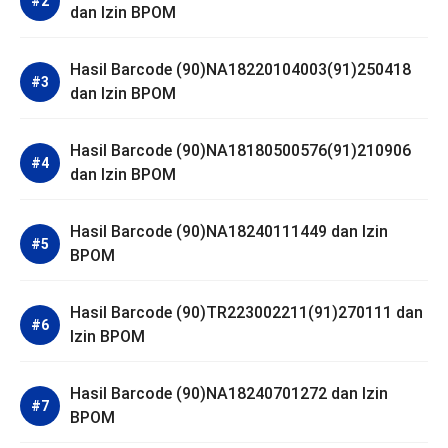
dan Izin BPOM
Hasil Barcode (90)NA18220104003(91)250418
dan Izin BPOM
Hasil Barcode (90)NA18180500576(91)210906
dan Izin BPOM
Hasil Barcode (90)NA18240111449 dan Izin
BPOM
Hasil Barcode (90)TR223002211(91)270111 dan
Izin BPOM
Hasil Barcode (90)NA18240701272 dan Izin
BPOM