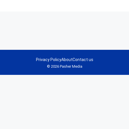
Privacy Policy
About
Contact us
© 2026 Pasher Media