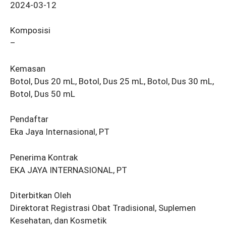
2024-03-12
Komposisi
–
Kemasan
Botol, Dus 20 mL, Botol, Dus 25 mL, Botol, Dus 30 mL,
Botol, Dus 50 mL
Pendaftar
Eka Jaya Internasional, PT
Penerima Kontrak
EKA JAYA INTERNASIONAL, PT
Diterbitkan Oleh
Direktorat Registrasi Obat Tradisional, Suplemen
Kesehatan, dan Kosmetik