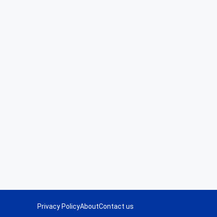
Privacy Policy
About
Contact us