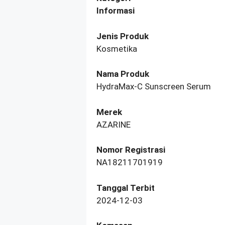
Informasi
Jenis Produk
Kosmetika
Nama Produk
HydraMax-C Sunscreen Serum
Merek
AZARINE
Nomor Registrasi
NA18211701919
Tanggal Terbit
2024-12-03