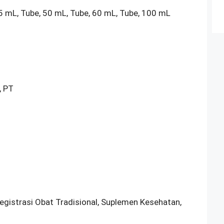
5 mL, Tube, 50 mL, Tube, 60 mL, Tube, 100 mL
 PT
Registrasi Obat Tradisional, Suplemen Kesehatan,