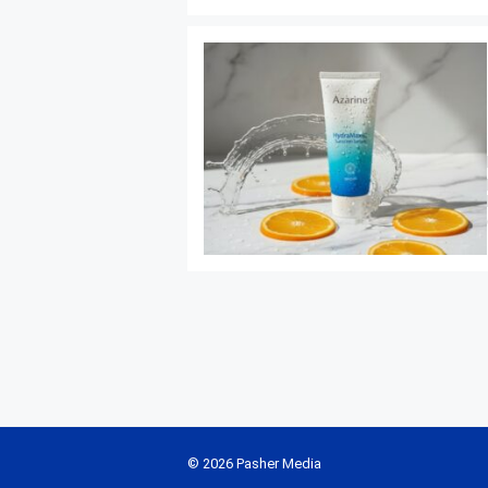
© 2026 Pasher Media