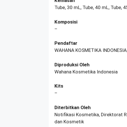
Kemasan
Tube, 30 mL, Tube, 40 mL, Tube, 4
Komposisi
–
Pendaftar
WAHANA KOSMETIKA INDONESIA,
Diproduksi Oleh
Wahana Kosmetika Indonesia
Kits
–
Diterbitkan Oleh
Notifikasi Kosmetika, Direktorat 
dan Kosmetik