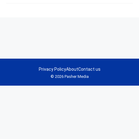
Privacy Policy
About
Contact us
© 2026 Pasher Media