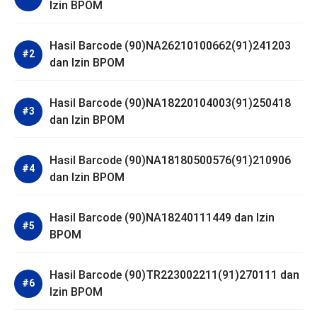
Izin BPOM
Hasil Barcode (90)NA26210100662(91)241203
dan Izin BPOM
Hasil Barcode (90)NA18220104003(91)250418
dan Izin BPOM
Hasil Barcode (90)NA18180500576(91)210906
dan Izin BPOM
Hasil Barcode (90)NA18240111449 dan Izin
BPOM
Hasil Barcode (90)TR223002211(91)270111 dan
Izin BPOM