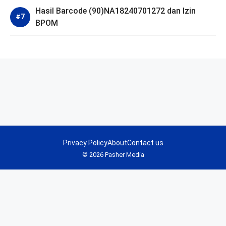
Hasil Barcode (90)NA18240701272 dan Izin
BPOM
Privacy Policy
About
Contact us
© 2026 Pasher Media