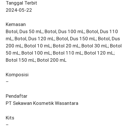
Tanggal Terbit
2024-05-22
Kemasan
Botol, Dus 50 mL; Botol, Dus 100 mL; Botol, Dus 110
mL; Botol, Dus 120 mL; Botol, Dus 150 mL; Botol, Dus
200 mL; Botol 10 mL; Botol 20 mL; Botol 30 mL; Botol
50 mL; Botol 100 mL; Botol 110 mL; Botol 120 mL;
Botol 150 mL; Botol 200 mL
Komposisi
–
Pendaftar
PT Sekawan Kosmetik Wasantara
Kits
–