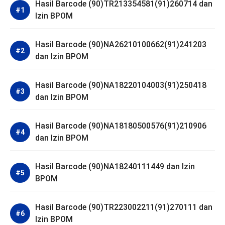
Hasil Barcode (90)TR213354581(91)260714 dan
Izin BPOM
Hasil Barcode (90)NA26210100662(91)241203
dan Izin BPOM
Hasil Barcode (90)NA18220104003(91)250418
dan Izin BPOM
Hasil Barcode (90)NA18180500576(91)210906
dan Izin BPOM
Hasil Barcode (90)NA18240111449 dan Izin
BPOM
Hasil Barcode (90)TR223002211(91)270111 dan
Izin BPOM