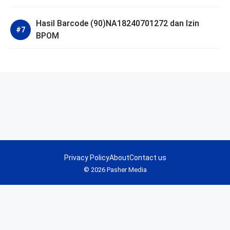
Hasil Barcode (90)NA18240701272 dan Izin
BPOM
Privacy Policy
About
Contact us
© 2026 Pasher Media