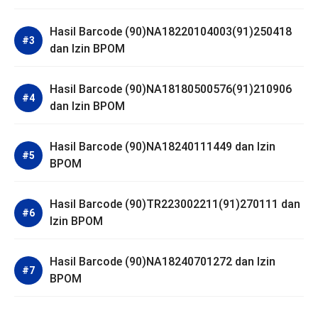
Hasil Barcode (90)NA18220104003(91)250418
dan Izin BPOM
Hasil Barcode (90)NA18180500576(91)210906
dan Izin BPOM
Hasil Barcode (90)NA18240111449 dan Izin
BPOM
Hasil Barcode (90)TR223002211(91)270111 dan
Izin BPOM
Hasil Barcode (90)NA18240701272 dan Izin
BPOM