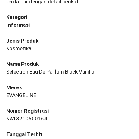
terdaftar dengan detail berikut!
Kategori
Informasi
Jenis Produk
Kosmetika
Nama Produk
Selection Eau De Parfum Black Vanilla
Merek
EVANGELINE
Nomor Registrasi
NA18210600164
Tanggal Terbit