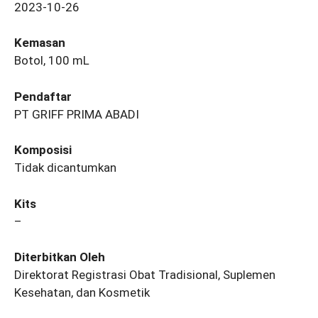
2023-10-26
Kemasan
Botol, 100 mL
Pendaftar
PT GRIFF PRIMA ABADI
Komposisi
Tidak dicantumkan
Kits
–
Diterbitkan Oleh
Direktorat Registrasi Obat Tradisional, Suplemen
Kesehatan, dan Kosmetik