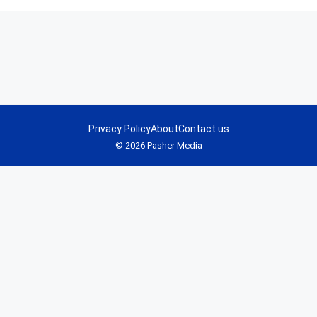
Privacy Policy
About
Contact us
© 2026 Pasher Media