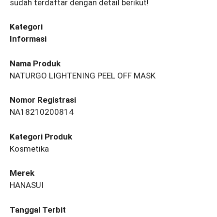
sudah terdaftar dengan detail berikut!
Kategori
Informasi
Nama Produk
NATURGO LIGHTENING PEEL OFF MASK
Nomor Registrasi
NA18210200814
Kategori Produk
Kosmetika
Merek
HANASUI
Tanggal Terbit