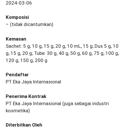
2024-03-06
Komposisi
– (tidak dicantumkan)
Kemasan
Sachet: 5 g, 10 g, 15 g, 20 g, 10 mL, 15 g; Dus 5 g, 10
g, 15 g, 20 g; Tube: 30 g, 40 g, 50 g, 60 g, 75 g, 100 g,
120 g, 150 g, 200 g
Pendaftar
PT Eka Jaya Internasional
Penerima Kontrak
PT Eka Jaya Internasional (juga sebagai industri
kosmetika)
Diterbitkan Oleh