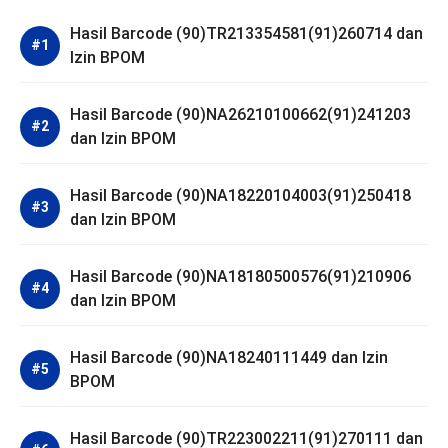
Hasil Barcode (90)TR213354581(91)260714 dan
Izin BPOM
Hasil Barcode (90)NA26210100662(91)241203
dan Izin BPOM
Hasil Barcode (90)NA18220104003(91)250418
dan Izin BPOM
Hasil Barcode (90)NA18180500576(91)210906
dan Izin BPOM
Hasil Barcode (90)NA18240111449 dan Izin
BPOM
Hasil Barcode (90)TR223002211(91)270111 dan