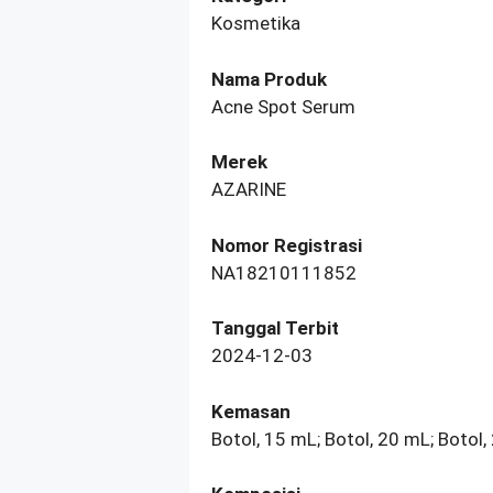
Kosmetika
Nama Produk
Acne Spot Serum
Merek
AZARINE
Nomor Registrasi
NA18210111852
Tanggal Terbit
2024-12-03
Kemasan
Botol, 15 mL; Botol, 20 mL; Botol