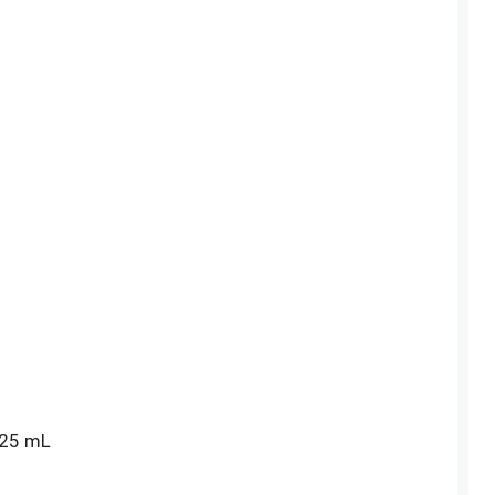
, 25 mL