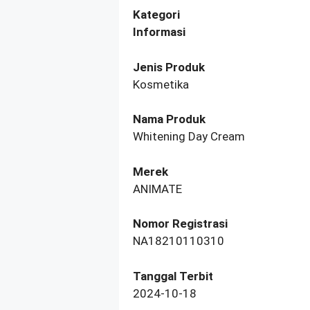
Kategori
Informasi
Jenis Produk
Kosmetika
Nama Produk
Whitening Day Cream
Merek
ANIMATE
Nomor Registrasi
NA18210110310
Tanggal Terbit
2024-10-18