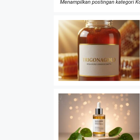
Menampilkan postingan kategori 