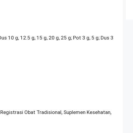
Dus 10 g, 12.5 g, 15 g, 20 g, 25 g; Pot 3 g, 5 g; Dus 3
 Registrasi Obat Tradisional, Suplemen Kesehatan,