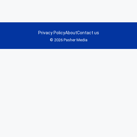
Privacy Policy
About
Contact us
© 2026 Pasher Media