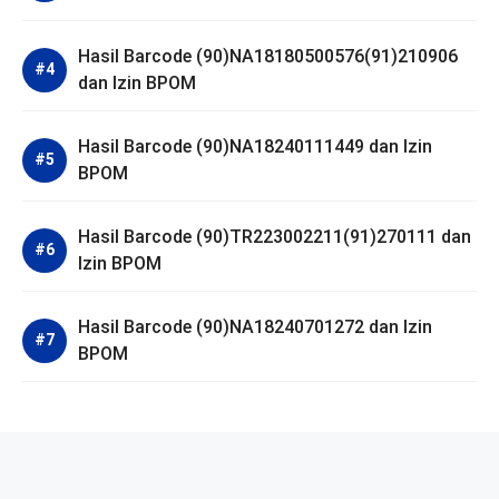
Hasil Barcode (90)NA18180500576(91)210906
dan Izin BPOM
Hasil Barcode (90)NA18240111449 dan Izin
BPOM
Hasil Barcode (90)TR223002211(91)270111 dan
Izin BPOM
Hasil Barcode (90)NA18240701272 dan Izin
BPOM