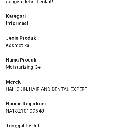
dengan detail berikut!
Kategori
Informasi
Jenis Produk
Kosmetika
Nama Produk
Moisturizing Gel
Merek
H&H SKIN, HAIR AND DENTAL EXPERT
Nomor Registrasi
NA18210109548
Tanggal Terbit