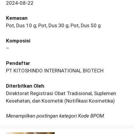
2024-08-22
Kemasan
Pot, Dus 10 g; Pot, Dus 30 g; Pot, Dus 50 g
Komposisi
–
Pendaftar
PT KITOSHINDO INTERNATIONAL BIOTECH
Diterbitkan Oleh
Direktorat Registrasi Obat Tradisional, Suplemen
Kesehatan, dan Kosmetik (Notifikasi Kosmetika)
Menampilkan postingan kategori Kode BPOM.