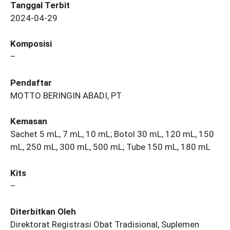
Tanggal Terbit
2024-04-29
Komposisi
–
Pendaftar
MOTTO BERINGIN ABADI, PT
Kemasan
Sachet 5 mL, 7 mL, 10 mL; Botol 30 mL, 120 mL, 150
mL, 250 mL, 300 mL, 500 mL; Tube 150 mL, 180 mL
Kits
–
Diterbitkan Oleh
Direktorat Registrasi Obat Tradisional, Suplemen