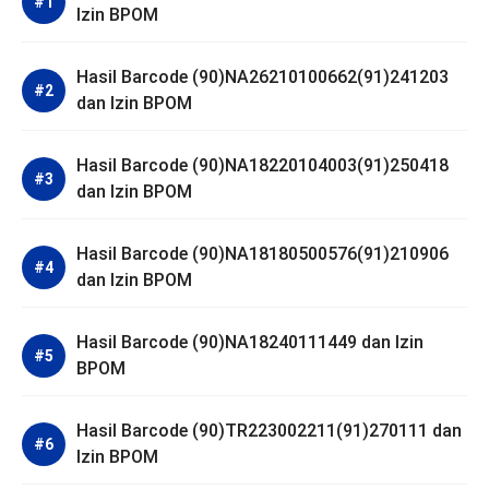
Izin BPOM
Hasil Barcode (90)NA26210100662(91)241203
dan Izin BPOM
Hasil Barcode (90)NA18220104003(91)250418
dan Izin BPOM
Hasil Barcode (90)NA18180500576(91)210906
dan Izin BPOM
Hasil Barcode (90)NA18240111449 dan Izin
BPOM
Hasil Barcode (90)TR223002211(91)270111 dan
Izin BPOM