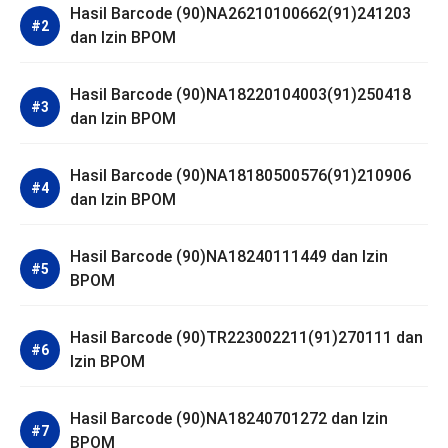
Hasil Barcode (90)NA26210100662(91)241203
dan Izin BPOM
Hasil Barcode (90)NA18220104003(91)250418
dan Izin BPOM
Hasil Barcode (90)NA18180500576(91)210906
dan Izin BPOM
Hasil Barcode (90)NA18240111449 dan Izin
BPOM
Hasil Barcode (90)TR223002211(91)270111 dan
Izin BPOM
Hasil Barcode (90)NA18240701272 dan Izin
BPOM