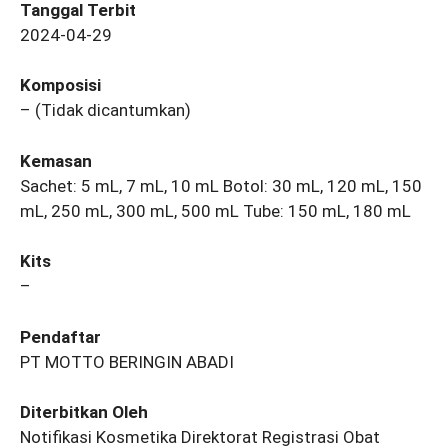
Tanggal Terbit
2024-04-29
Komposisi
– (Tidak dicantumkan)
Kemasan
Sachet: 5 mL, 7 mL, 10 mL Botol: 30 mL, 120 mL, 150
mL, 250 mL, 300 mL, 500 mL Tube: 150 mL, 180 mL
Kits
–
Pendaftar
PT MOTTO BERINGIN ABADI
Diterbitkan Oleh
Notifikasi Kosmetika Direktorat Registrasi Obat