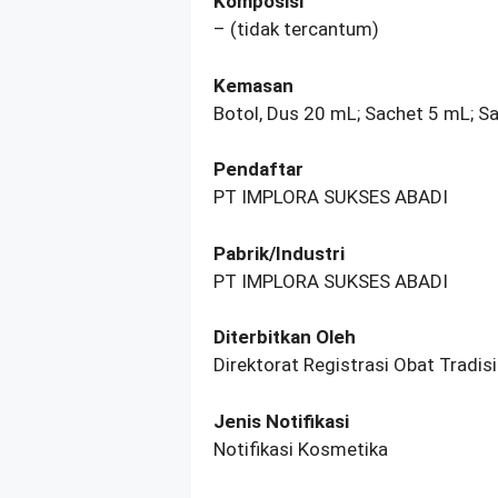
Komposisi
– (tidak tercantum)
Kemasan
Botol, Dus 20 mL; Sachet 5 mL; S
Pendaftar
PT IMPLORA SUKSES ABADI
Pabrik/Industri
PT IMPLORA SUKSES ABADI
Diterbitkan Oleh
Direktorat Registrasi Obat Tradi
Jenis Notifikasi
Notifikasi Kosmetika