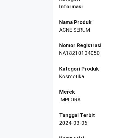
Informasi
Nama Produk
ACNE SERUM
Nomor Registrasi
NA18210104050
Kategori Produk
Kosmetika
Merek
IMPLORA
Tanggal Terbit
2024-03-06