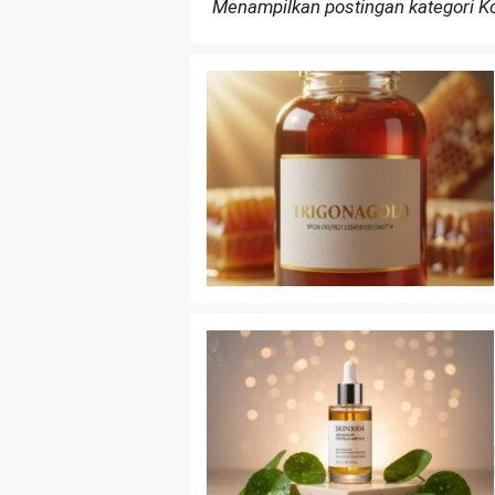
Menampilkan postingan kategori 