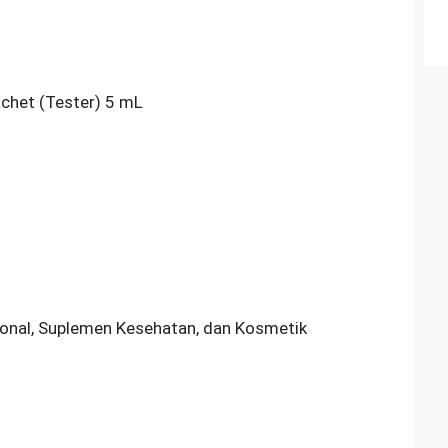
achet (Tester) 5 mL
sional, Suplemen Kesehatan, dan Kosmetik