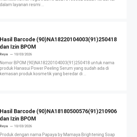
dalam layanan resmi ...
Hasil Barcode (90)NA18220104003(91)250418
dan Izin BPOM
Reya
10/03/2026
Nomor BPOM (90)NA18220104003(91)250418 untuk nama
produk Hanasui Power Peeling Serum yang sudah ada di
kemasan produk kosmetik yang beredar di ...
Hasil Barcode (90)NA18180500576(91)210906
dan Izin BPOM
Reya
10/03/2026
Produk dengan nama Papaya by Mamaya Brightening Soap