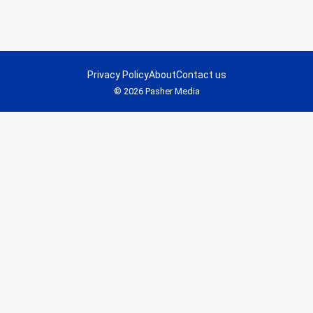
Privacy Policy
About
Contact us
© 2026 Pasher Media