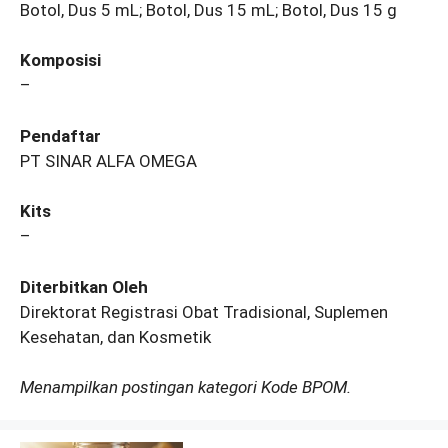
Botol, Dus 5 mL; Botol, Dus 15 mL; Botol, Dus 15 g
Komposisi
–
Pendaftar
PT SINAR ALFA OMEGA
Kits
–
Diterbitkan Oleh
Direktorat Registrasi Obat Tradisional, Suplemen
Kesehatan, dan Kosmetik
Menampilkan postingan kategori Kode BPOM.