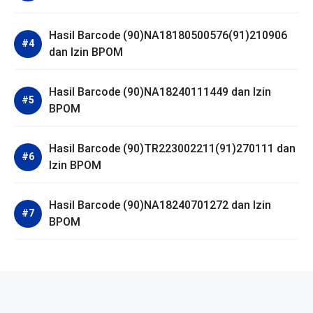
Hasil Barcode (90)NA18180500576(91)210906
dan Izin BPOM
Hasil Barcode (90)NA18240111449 dan Izin
BPOM
Hasil Barcode (90)TR223002211(91)270111 dan
Izin BPOM
Hasil Barcode (90)NA18240701272 dan Izin
BPOM