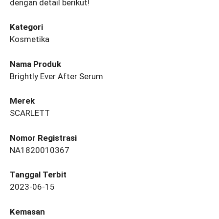
dengan detail berikut!
Kategori
Kosmetika
Nama Produk
Brightly Ever After Serum
Merek
SCARLETT
Nomor Registrasi
NA1820010367
Tanggal Terbit
2023-06-15
Kemasan