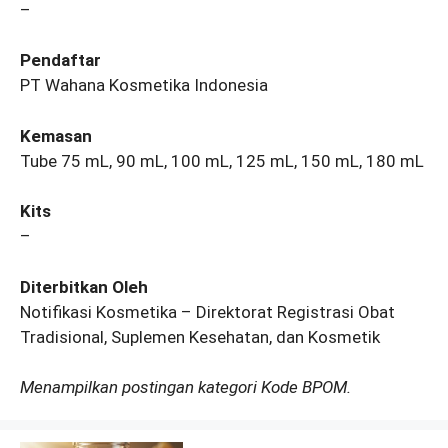
–
Pendaftar
PT Wahana Kosmetika Indonesia
Kemasan
Tube 75 mL, 90 mL, 100 mL, 125 mL, 150 mL, 180 mL
Kits
–
Diterbitkan Oleh
Notifikasi Kosmetika – Direktorat Registrasi Obat
Tradisional, Suplemen Kesehatan, dan Kosmetik
Menampilkan postingan kategori Kode BPOM.