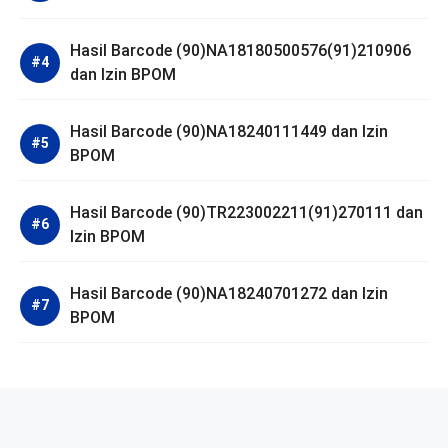
Hasil Barcode (90)NA18180500576(91)210906
dan Izin BPOM
Hasil Barcode (90)NA18240111449 dan Izin
BPOM
Hasil Barcode (90)TR223002211(91)270111 dan
Izin BPOM
Hasil Barcode (90)NA18240701272 dan Izin
BPOM