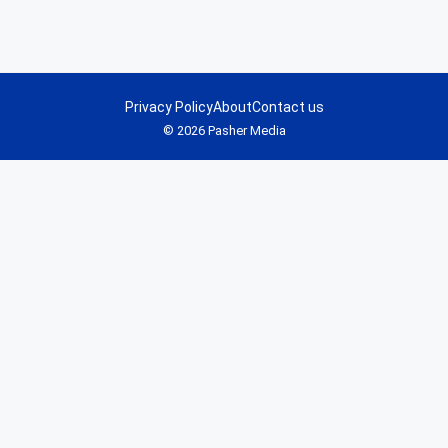
Privacy Policy
About
Contact us
© 2026 Pasher Media