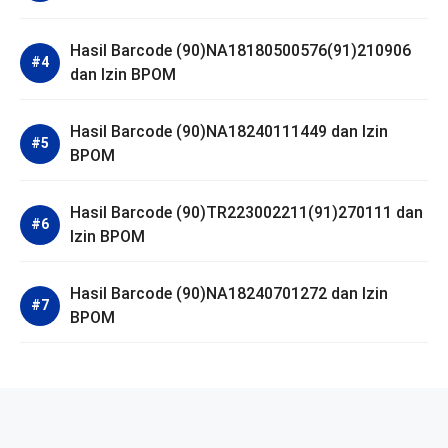
Hasil Barcode (90)NA18180500576(91)210906
dan Izin BPOM
Hasil Barcode (90)NA18240111449 dan Izin
BPOM
Hasil Barcode (90)TR223002211(91)270111 dan
Izin BPOM
Hasil Barcode (90)NA18240701272 dan Izin
BPOM