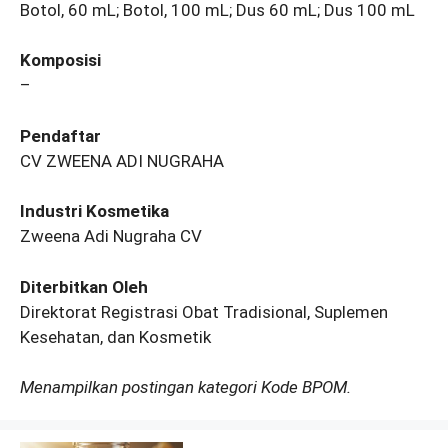
Botol, 60 mL; Botol, 100 mL; Dus 60 mL; Dus 100 mL
Komposisi
–
Pendaftar
CV ZWEENA ADI NUGRAHA
Industri Kosmetika
Zweena Adi Nugraha CV
Diterbitkan Oleh
Direktorat Registrasi Obat Tradisional, Suplemen
Kesehatan, dan Kosmetik
Menampilkan postingan kategori Kode BPOM.