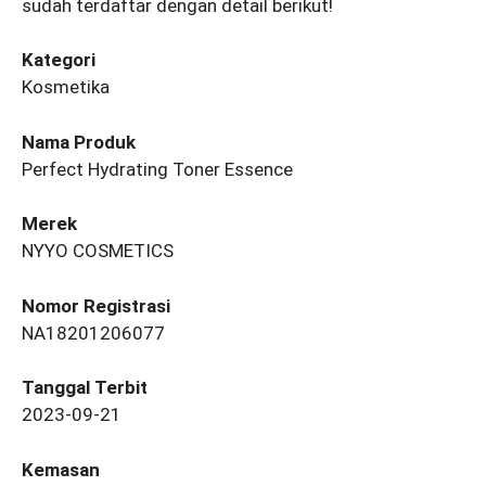
sudah terdaftar dengan detail berikut!
Kategori
Kosmetika
Nama Produk
Perfect Hydrating Toner Essence
Merek
NYYO COSMETICS
Nomor Registrasi
NA18201206077
Tanggal Terbit
2023-09-21
Kemasan