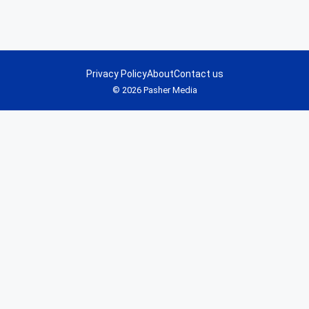
Privacy Policy
About
Contact us
© 2026 Pasher Media