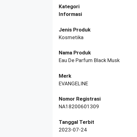
Kategori
Informasi
Jenis Produk
Kosmetika
Nama Produk
Eau De Parfum Black Musk
Merk
EVANGELINE
Nomor Registrasi
NA18200601309
Tanggal Terbit
2023-07-24