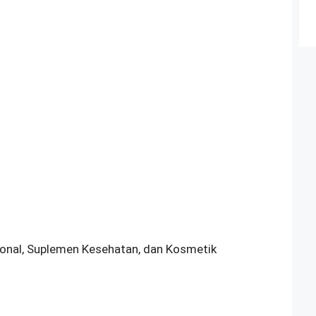
sional, Suplemen Kesehatan, dan Kosmetik