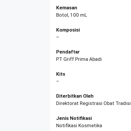
Kemasan
Botol, 100 mL
Komposisi
–
Pendaftar
PT Griff Prima Abadi
Kits
–
Diterbitkan Oleh
Direktorat Registrasi Obat Tradi
Jenis Notifikasi
Notifikasi Kosmetika