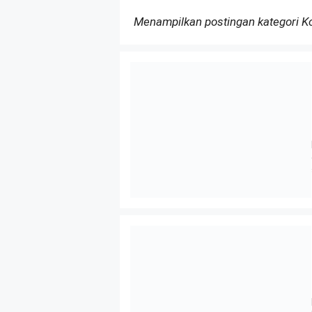
Menampilkan postingan kategori 