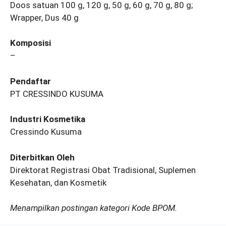
Doos satuan 100 g, 120 g, 50 g, 60 g, 70 g, 80 g;
Wrapper, Dus 40 g
Komposisi
–
Pendaftar
PT CRESSINDO KUSUMA
Industri Kosmetika
Cressindo Kusuma
Diterbitkan Oleh
Direktorat Registrasi Obat Tradisional, Suplemen
Kesehatan, dan Kosmetik
Menampilkan postingan kategori Kode BPOM.