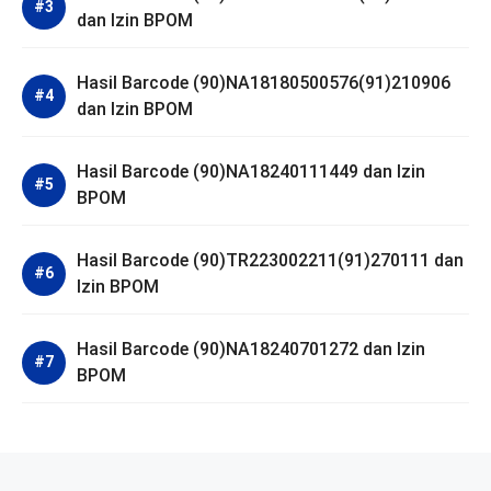
dan Izin BPOM
Hasil Barcode (90)NA18180500576(91)210906
dan Izin BPOM
Hasil Barcode (90)NA18240111449 dan Izin
BPOM
Hasil Barcode (90)TR223002211(91)270111 dan
Izin BPOM
Hasil Barcode (90)NA18240701272 dan Izin
BPOM