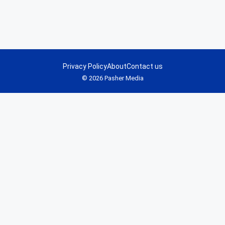
Privacy Policy
About
Contact us
© 2026 Pasher Media