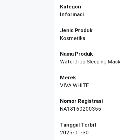
Kategori
Informasi
Jenis Produk
Kosmetika
Nama Produk
Waterdrop Sleeping Mask
Merek
VIVA WHITE
Nomor Registrasi
NA18160200355
Tanggal Terbit
2025-01-30