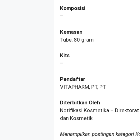
Komposisi
–
Kemasan
Tube, 80 gram
Kits
–
Pendaftar
VITAPHARM, PT, PT
Diterbitkan Oleh
Notifikasi Kosmetika – Direktorat
dan Kosmetik
Menampilkan postingan kategori 