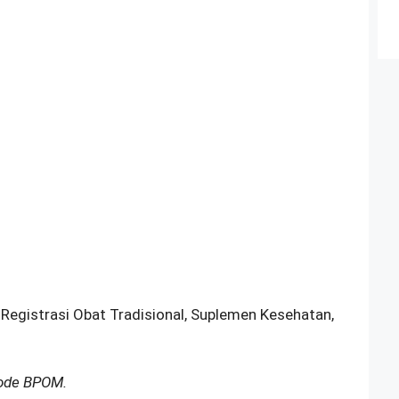
 Registrasi Obat Tradisional, Suplemen Kesehatan,
Kode BPOM.