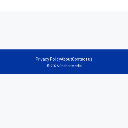
Privacy Policy
About
Contact us
© 2026 Pasher Media