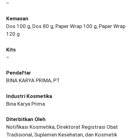
–
Kemasan
Dos 100 g, Dos 80 g, Paper Wrap 100 g, Paper Wrap
120 g
Kits
–
Pendaftar
BINA KARYA PRIMA, PT
Industri Kosmetika
Bina Karya Prima
Diterbitkan Oleh
Notifikasi Kosmetika, Direktorat Registrasi Obat
Tradisional, Suplemen Kesehatan, dan Kosmetik