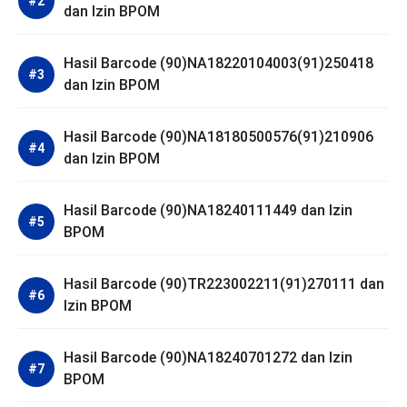
dan Izin BPOM
Hasil Barcode (90)NA18220104003(91)250418
dan Izin BPOM
Hasil Barcode (90)NA18180500576(91)210906
dan Izin BPOM
Hasil Barcode (90)NA18240111449 dan Izin
BPOM
Hasil Barcode (90)TR223002211(91)270111 dan
Izin BPOM
Hasil Barcode (90)NA18240701272 dan Izin
BPOM