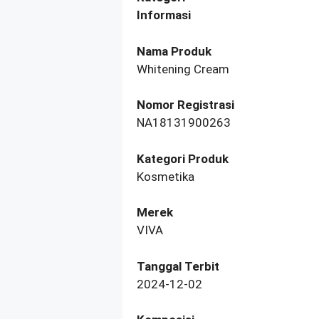
Informasi
Nama Produk
Whitening Cream
Nomor Registrasi
NA18131900263
Kategori Produk
Kosmetika
Merek
VIVA
Tanggal Terbit
2024-12-02