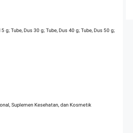
5 g; Tube, Dus 30 g; Tube, Dus 40 g; Tube, Dus 50 g;
sional, Suplemen Kesehatan, dan Kosmetik