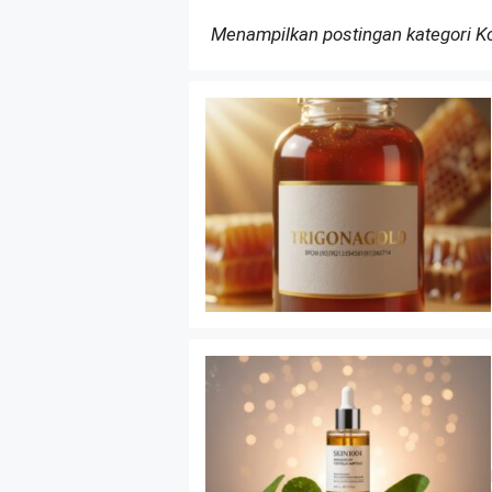
Menampilkan postingan kategori 