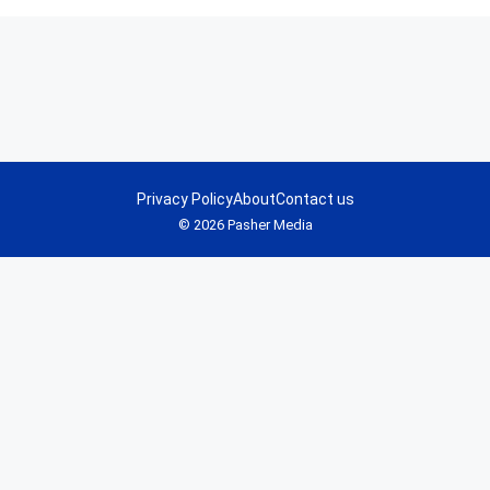
Privacy Policy
About
Contact us
© 2026 Pasher Media