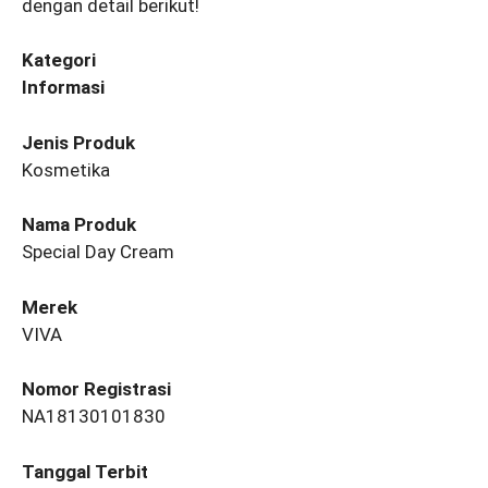
dengan detail berikut!
Kategori
Informasi
Jenis Produk
Kosmetika
Nama Produk
Special Day Cream
Merek
VIVA
Nomor Registrasi
NA18130101830
Tanggal Terbit