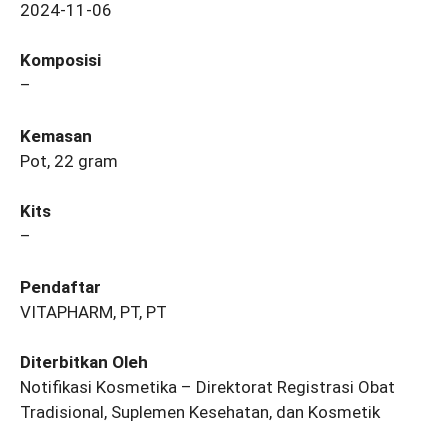
2024-11-06
Komposisi
–
Kemasan
Pot, 22 gram
Kits
–
Pendaftar
VITAPHARM, PT, PT
Diterbitkan Oleh
Notifikasi Kosmetika – Direktorat Registrasi Obat
Tradisional, Suplemen Kesehatan, dan Kosmetik