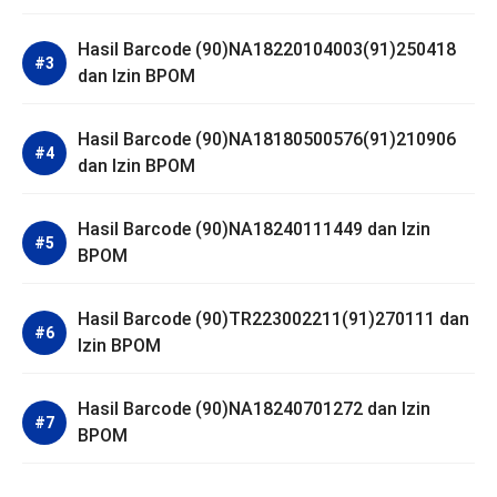
Hasil Barcode (90)NA18220104003(91)250418
dan Izin BPOM
Hasil Barcode (90)NA18180500576(91)210906
dan Izin BPOM
Hasil Barcode (90)NA18240111449 dan Izin
BPOM
Hasil Barcode (90)TR223002211(91)270111 dan
Izin BPOM
Hasil Barcode (90)NA18240701272 dan Izin
BPOM