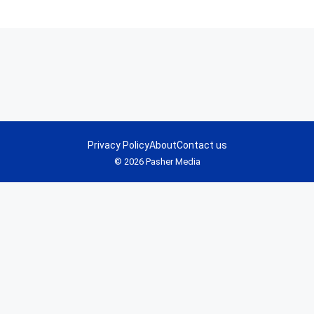
Privacy Policy
About
Contact us
© 2026 Pasher Media