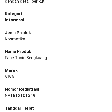
dengan detail berikut!
Kategori
Informasi
Jenis Produk
Kosmetika
Nama Produk
Face Tonic Bengkuang
Merek
VIVA
Nomor Registrasi
NA1812101349
Tanggal Terbit