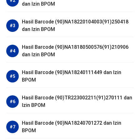
dan Izin BPOM
Hasil Barcode (90)NA18220104003(91)250418
dan Izin BPOM
Hasil Barcode (90)NA18180500576(91)210906
dan Izin BPOM
Hasil Barcode (90)NA18240111449 dan Izin
BPOM
Hasil Barcode (90)TR223002211(91)270111 dan
Izin BPOM
Hasil Barcode (90)NA18240701272 dan Izin
BPOM