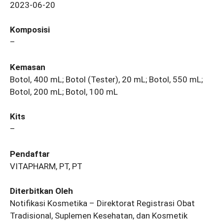
2023-06-20
Komposisi
–
Kemasan
Botol, 400 mL; Botol (Tester), 20 mL; Botol, 550 mL;
Botol, 200 mL; Botol, 100 mL
Kits
–
Pendaftar
VITAPHARM, PT, PT
Diterbitkan Oleh
Notifikasi Kosmetika – Direktorat Registrasi Obat
Tradisional, Suplemen Kesehatan, dan Kosmetik