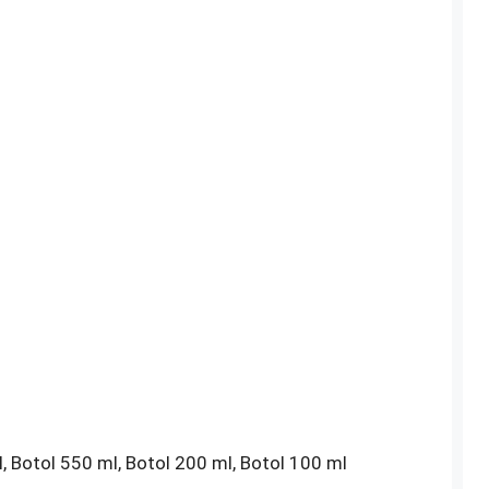
l, Botol 550 ml, Botol 200 ml, Botol 100 ml