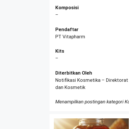
Komposisi
–
Pendaftar
PT Vitapharm
Kits
–
Diterbitkan Oleh
Notifikasi Kosmetika – Direktorat
dan Kosmetik
Menampilkan postingan kategori 