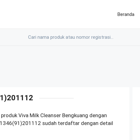
Beranda
1)201112
 produk Viva Milk Cleanser Bengkuang dengan
1346(91)201112 sudah terdaftar dengan detail