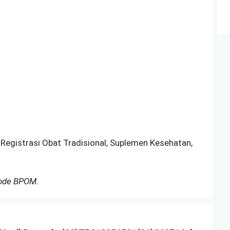
 Registrasi Obat Tradisional, Suplemen Kesehatan,
Kode BPOM.