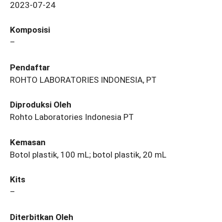
2023-07-24
Komposisi
–
Pendaftar
ROHTO LABORATORIES INDONESIA, PT
Diproduksi Oleh
Rohto Laboratories Indonesia PT
Kemasan
Botol plastik, 100 mL; botol plastik, 20 mL
Kits
–
Diterbitkan Oleh