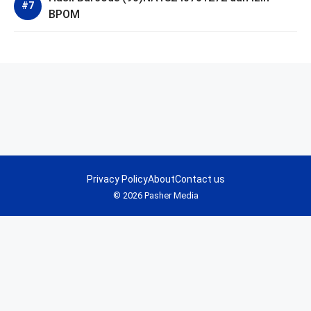
BPOM
Privacy Policy
About
Contact us
© 2026 Pasher Media