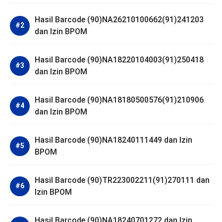
Hasil Barcode (90)NA26210100662(91)241203
dan Izin BPOM
Hasil Barcode (90)NA18220104003(91)250418
dan Izin BPOM
Hasil Barcode (90)NA18180500576(91)210906
dan Izin BPOM
Hasil Barcode (90)NA18240111449 dan Izin
BPOM
Hasil Barcode (90)TR223002211(91)270111 dan
Izin BPOM
Hasil Barcode (90)NA18240701272 dan Izin