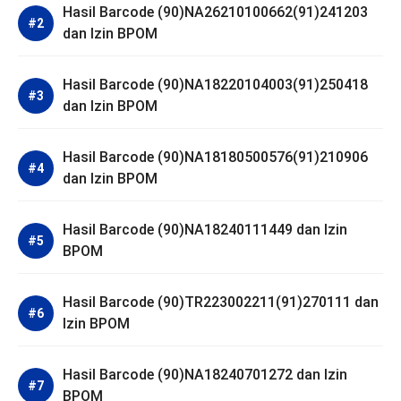
Hasil Barcode (90)NA26210100662(91)241203
dan Izin BPOM
Hasil Barcode (90)NA18220104003(91)250418
dan Izin BPOM
Hasil Barcode (90)NA18180500576(91)210906
dan Izin BPOM
Hasil Barcode (90)NA18240111449 dan Izin
BPOM
Hasil Barcode (90)TR223002211(91)270111 dan
Izin BPOM
Hasil Barcode (90)NA18240701272 dan Izin
BPOM