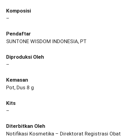
Komposisi
–
Pendaftar
SUNTONE WISDOM INDONESIA, PT
Diproduksi Oleh
–
Kemasan
Pot, Dus 8 g
Kits
–
Diterbitkan Oleh
Notifikasi Kosmetika – Direktorat Registrasi Obat