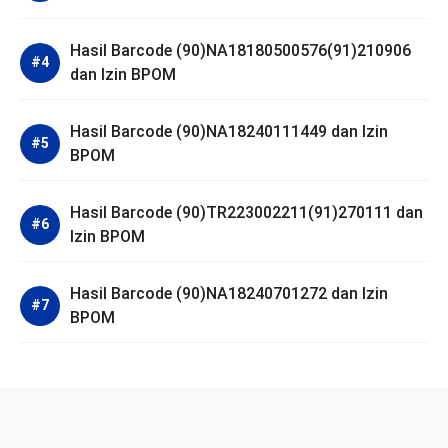
Hasil Barcode (90)NA18180500576(91)210906
dan Izin BPOM
Hasil Barcode (90)NA18240111449 dan Izin
BPOM
Hasil Barcode (90)TR223002211(91)270111 dan
Izin BPOM
Hasil Barcode (90)NA18240701272 dan Izin
BPOM