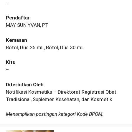
–
Pendaftar
MAY SUN YVAN, PT
Kemasan
Botol, Dus 25 mL, Botol, Dus 30 mL
Kits
–
Diterbitkan Oleh
Notifikasi Kosmetika – Direktorat Registrasi Obat
Tradisional, Suplemen Kesehatan, dan Kosmetik
Menampilkan postingan kategori Kode BPOM.