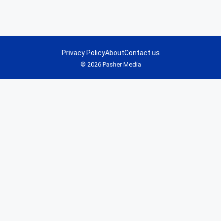
Privacy Policy
About
Contact us
© 2026 Pasher Media