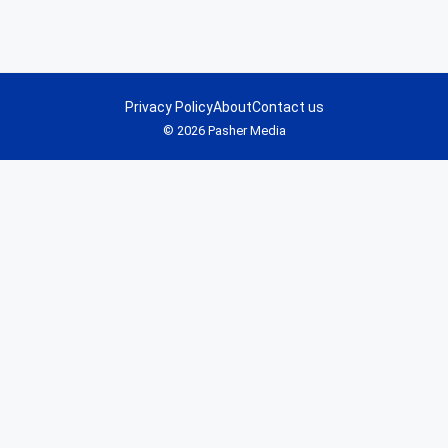
Privacy Policy
About
Contact us
© 2026 Pasher Media