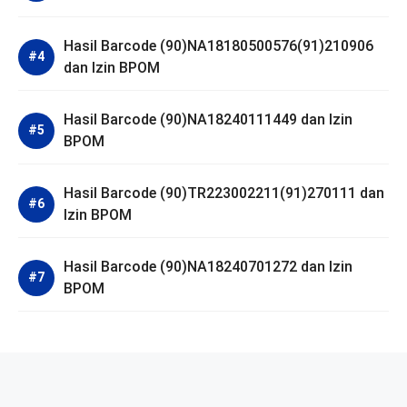
Hasil Barcode (90)NA18180500576(91)210906
dan Izin BPOM
Hasil Barcode (90)NA18240111449 dan Izin
BPOM
Hasil Barcode (90)TR223002211(91)270111 dan
Izin BPOM
Hasil Barcode (90)NA18240701272 dan Izin
BPOM