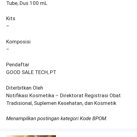
Tube, Dus 100 mL
Kits
–
Komposisi
–
Pendaftar
GOOD SALE TECH, PT
Diterbitkan Oleh
Notifikasi Kosmetika – Direktorat Registrasi Obat
Tradisional, Suplemen Kesehatan, dan Kosmetik
Menampilkan postingan kategori Kode BPOM.