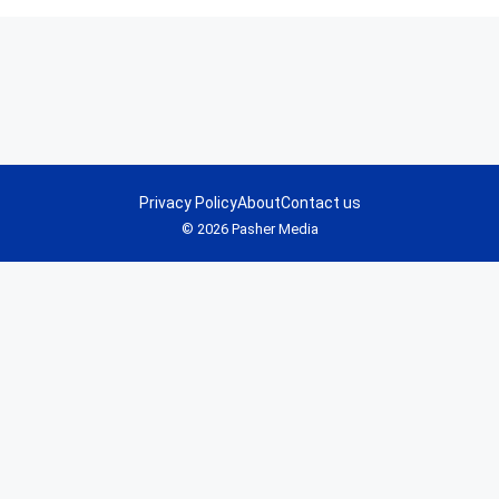
Privacy Policy
About
Contact us
© 2026 Pasher Media