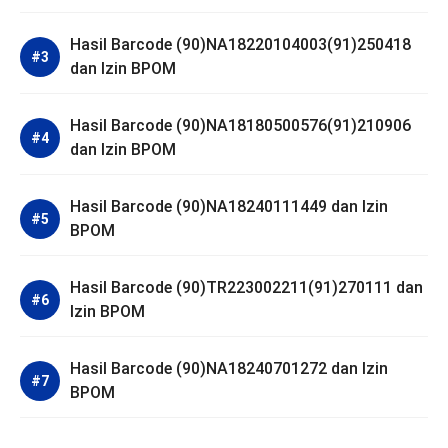
Hasil Barcode (90)NA18220104003(91)250418
dan Izin BPOM
Hasil Barcode (90)NA18180500576(91)210906
dan Izin BPOM
Hasil Barcode (90)NA18240111449 dan Izin
BPOM
Hasil Barcode (90)TR223002211(91)270111 dan
Izin BPOM
Hasil Barcode (90)NA18240701272 dan Izin
BPOM