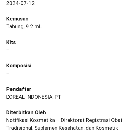
2024-07-12
Kemasan
Tabung, 9.2 mL
Kits
–
Komposisi
–
Pendaftar
L’OREAL INDONESIA, PT
Diterbitkan Oleh
Notifikasi Kosmetika – Direktorat Registrasi Obat
Tradisional, Suplemen Kesehatan, dan Kosmetik