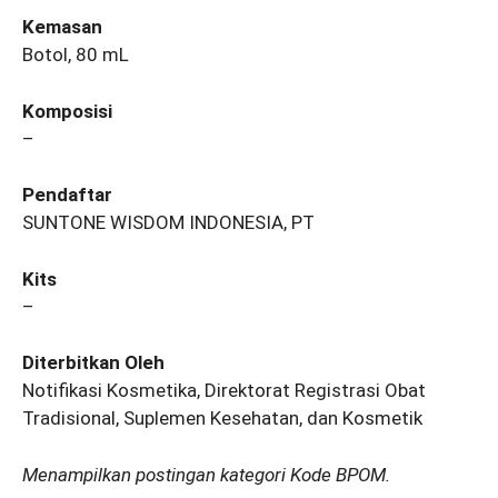
Kemasan
Botol, 80 mL
Komposisi
–
Pendaftar
SUNTONE WISDOM INDONESIA, PT
Kits
–
Diterbitkan Oleh
Notifikasi Kosmetika, Direktorat Registrasi Obat
Tradisional, Suplemen Kesehatan, dan Kosmetik
Menampilkan postingan kategori Kode BPOM.