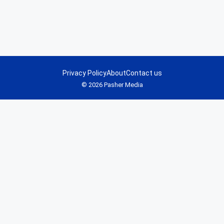
Privacy Policy
About
Contact us
© 2026 Pasher Media