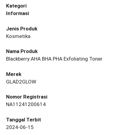
Kategori
Informasi
Jenis Produk
Kosmetika
Nama Produk
Blackberry AHA BHA PHA Exfoliating Toner
Merek
GLAD2GLOW
Nomor Registrasi
NA11241200614
Tanggal Terbit
2024-06-15